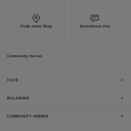
Finde einen Shop
Kontaktiere Uns
Community Herren
HILFE
BILLABONG
COMMUNITY HERREN