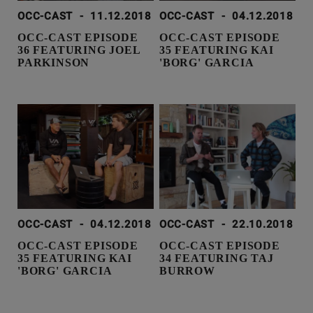
OCC-CAST
-
11.12.2018
OCC-CAST
-
04.12.2018
OCC-CAST EPISODE
OCC-CAST EPISODE
36 FEATURING JOEL
35 FEATURING KAI
PARKINSON
'BORG' GARCIA
OCC-CAST
-
04.12.2018
OCC-CAST
-
22.10.2018
OCC-CAST EPISODE
OCC-CAST EPISODE
35 FEATURING KAI
34 FEATURING TAJ
'BORG' GARCIA
BURROW