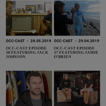
OCC-CAST
-
28.05.2019
OCC-CAST
-
29.04.2019
OCC-CAST EPISODE
OCC-CAST EPISODE
38 FEATURING JACK
37 FEATURING JAMIE
JOHNSON
O'BRIEN