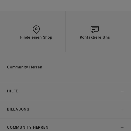
Finde einen Shop
Kontaktiere Uns
Community Herren
HILFE
BILLABONG
COMMUNITY HERREN